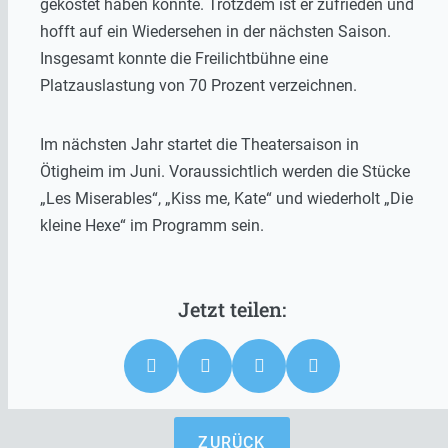
gekostet haben könnte. Trotzdem ist er zufrieden und
hofft auf ein Wiedersehen in der nächsten Saison.
Insgesamt konnte die Freilichtbühne eine
Platzauslastung von 70 Prozent verzeichnen.
Im nächsten Jahr startet die Theatersaison in
Ötigheim im Juni. Voraussichtlich werden die Stücke
„Les Miserables“, „Kiss me, Kate“ und wiederholt „Die
kleine Hexe“ im Programm sein.
ZURÜCK