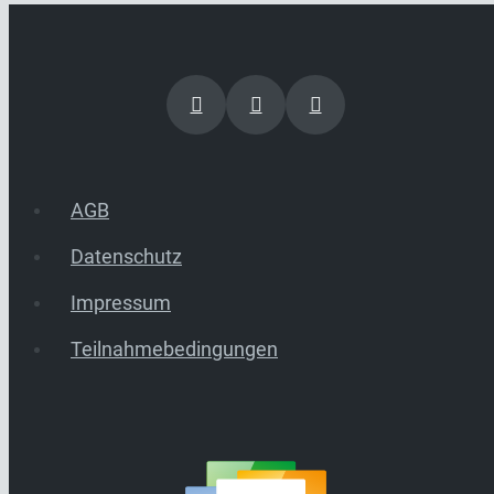
AGB
Datenschutz
Impressum
Teilnahmebedingungen