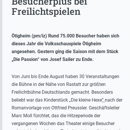
Besucherplus bei
Freilichtspielen
Ötigheim (pm/iz) Rund 75.000 Besucher haben sich
dieses Jahr die Volksschauspiele Ötigheim
angesehen. Gestern ging die Saison mit dem Stück
„Die Passion“ von Josef Sailer zu Ende.
Von Juni bis Ende August haben 30 Veranstaltungen
die Bühne in der Nähe von Rastatt zur größten
Freilichtbühne Deutschlands gemacht. Besonders
beliebt war das Kinderstück „Die kleine Hexe
“
nach der
Romanvorlage von Ottfried Preussler. Geschäftsleiter
Marc Moll fürchtet, das die Hitzeperiode der
vergangenen Wochen das Theater einige Besucher