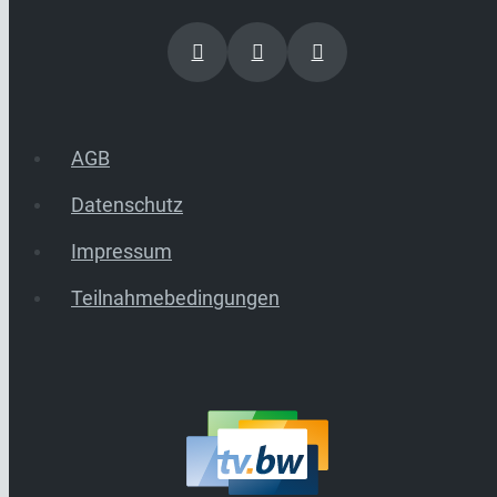
AGB
Datenschutz
Impressum
Teilnahmebedingungen