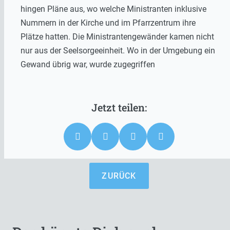
hingen Pläne aus, wo welche Ministranten inklusive
Nummern in der Kirche und im Pfarrzentrum ihre
Plätze hatten. Die Ministrantengewänder kamen nicht
nur aus der Seelsorgeeinheit. Wo in der Umgebung ein
Gewand übrig war, wurde zugegriffen
ZURÜCK