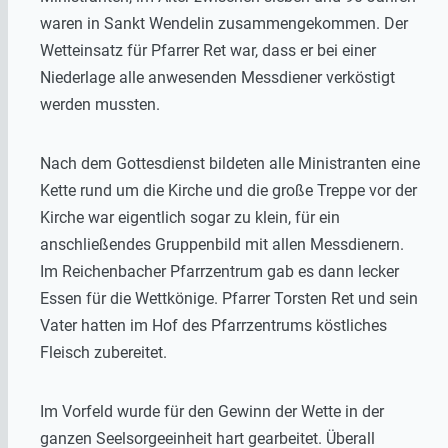
waren in Sankt Wendelin zusammengekommen. Der
Wetteinsatz für Pfarrer Ret war, dass er bei einer
Niederlage alle anwesenden Messdiener verköstigt
werden mussten.
Nach dem Gottesdienst bildeten alle Ministranten eine
Kette rund um die Kirche und die große Treppe vor der
Kirche war eigentlich sogar zu klein, für ein
anschließendes Gruppenbild mit allen Messdienern.
Im Reichenbacher Pfarrzentrum gab es dann lecker
Essen für die Wettkönige. Pfarrer Torsten Ret und sein
Vater hatten im Hof des Pfarrzentrums köstliches
Fleisch zubereitet.
Im Vorfeld wurde für den Gewinn der Wette in der
ganzen Seelsorgeeinheit hart gearbeitet. Überall