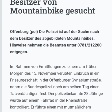
Besitzer von
Mountainbike gesucht
Offenburg (pol) Die Polizei ist auf der Suche nach
dem Besitzer des abgebildeten Mountainbikes.
Hinweise nehmen die Beamten unter 0781/212200
entgegen.
Im Rahmen von Ermittlungen zu einem am frühen
Morgen des 15. November verübten Einbruch in ein
Friseurgeschäft in der Offenburger Gynasiumstraße,
nahm die Bundespolizei noch am selben Tag einen
Tatverdächtigen fest. Der polizeibekannte 28-Jährige
wurde auf einem Fahrrad in der Rheinstraße
kontrolliert. Er führte einen mit mutmaßlichem