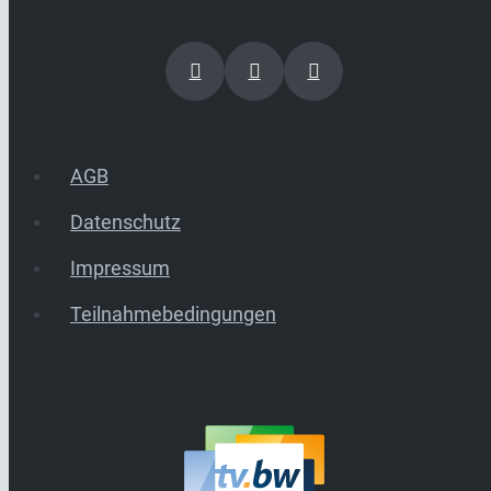
AGB
Datenschutz
Impressum
Teilnahmebedingungen