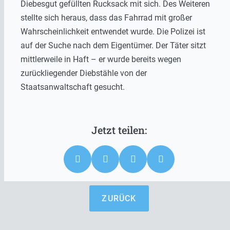
Diebesgut gefüllten Rucksack mit sich. Des Weiteren
stellte sich heraus, dass das Fahrrad mit großer
Wahrscheinlichkeit entwendet wurde. Die Polizei ist
auf der Suche nach dem Eigentümer. Der Täter sitzt
mittlerweile in Haft – er wurde bereits wegen
zurückliegender Diebstähle von der
Staatsanwaltschaft gesucht.
ZURÜCK