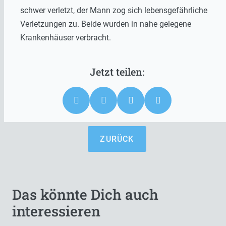
schwer verletzt, der Mann zog sich lebensgefährliche
Verletzungen zu. Beide wurden in nahe gelegene
Krankenhäuser verbracht.
ZURÜCK
Das könnte Dich auch
interessieren