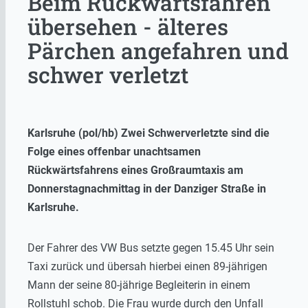
Beim Rückwärtsfahren
übersehen - älteres
Pärchen angefahren und
schwer verletzt
Karlsruhe (pol/hb) Zwei Schwerverletzte sind die
Folge eines offenbar unachtsamen
Rückwärtsfahrens eines Großraumtaxis am
Donnerstagnachmittag in der Danziger Straße in
Karlsruhe.
Der Fahrer des VW Bus setzte gegen 15.45 Uhr sein
Taxi zurück und übersah hierbei einen 89-jährigen
Mann der seine 80-jährige Begleiterin in einem
Rollstuhl schob. Die Frau wurde durch den Unfall