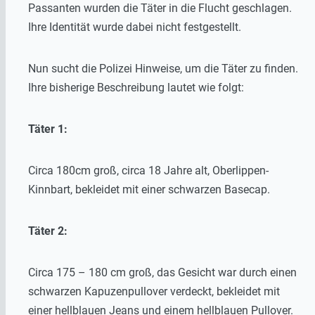
Passanten wurden die Täter in die Flucht geschlagen.
Ihre Identität wurde dabei nicht festgestellt.
Nun sucht die Polizei Hinweise, um die Täter zu finden.
Ihre bisherige Beschreibung lautet wie folgt:
Täter 1:
Circa 180cm groß, circa 18 Jahre alt, Oberlippen-
Kinnbart, bekleidet mit einer schwarzen Basecap.
Täter 2:
Circa 175 – 180 cm groß, das Gesicht war durch einen
schwarzen Kapuzenpullover verdeckt, bekleidet mit
einer hellblauen Jeans und einem hellblauen Pullover.