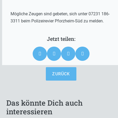
Mögliche Zeugen sind gebeten, sich unter 07231 186-
3311 beim Polizeirevier Pforzheim-Süd zu melden.
ZURÜCK
Das könnte Dich auch
interessieren