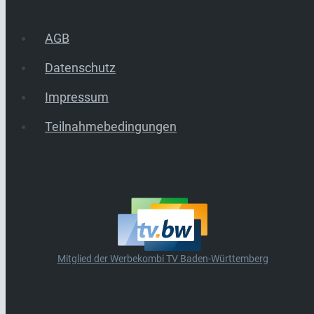
AGB
Datenschutz
Impressum
Teilnahmebedingungen
Mitglied der Werbekombi TV Baden-Württemberg