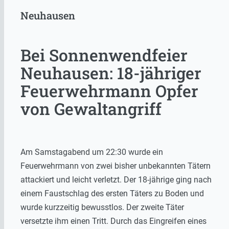
Neuhausen
Bei Sonnenwendfeier
Neuhausen: 18-jähriger
Feuerwehrmann Opfer
von Gewaltangriff
Am Samstagabend um 22:30 wurde ein
Feuerwehrmann von zwei bisher unbekannten Tätern
attackiert und leicht verletzt. Der 18-jährige ging nach
einem Faustschlag des ersten Täters zu Boden und
wurde kurzzeitig bewusstlos. Der zweite Täter
versetzte ihm einen Tritt. Durch das Eingreifen eines