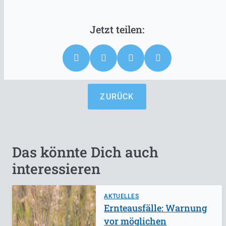
ZURÜCK
Das könnte Dich auch
interessieren
AKTUELLES
Ernteausfälle: Warnung
vor möglichen