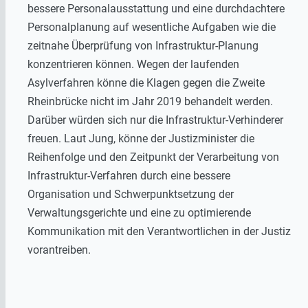
bessere Personalausstattung und eine durchdachtere
Personalplanung auf wesentliche Aufgaben wie die
zeitnahe Überprüfung von Infrastruktur-Planung
konzentrieren können. Wegen der laufenden
Asylverfahren könne die Klagen gegen die Zweite
Rheinbrücke nicht im Jahr 2019 behandelt werden.
Darüber würden sich nur die Infrastruktur-Verhinderer
freuen. Laut Jung, könne der Justizminister die
Reihenfolge und den Zeitpunkt der Verarbeitung von
Infrastruktur-Verfahren durch eine bessere
Organisation und Schwerpunktsetzung der
Verwaltungsgerichte und eine zu optimierende
Kommunikation mit den Verantwortlichen in der Justiz
vorantreiben.