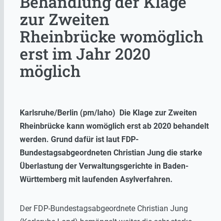
Behandlung der Klage
zur Zweiten
Rheinbrücke womöglich
erst im Jahr 2020
möglich
Karlsruhe/Berlin (pm/laho) Die Klage zur Zweiten
Rheinbrücke kann womöglich erst ab 2020 behandelt
werden. Grund dafür ist laut FDP-
Bundestagsabgeordneten Christian Jung die starke
Überlastung der Verwaltungsgerichte in Baden-
Württemberg mit laufenden Asylverfahren.
Der FDP-Bundestagsabgeordnete Christian Jung