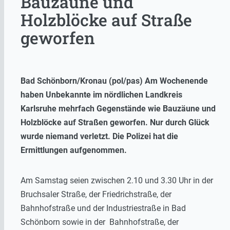
Bauzäune und
Holzblöcke auf Straße
geworfen
Bad Schönborn/Kronau (pol/pas) Am Wochenende
haben Unbekannte im nördlichen Landkreis
Karlsruhe mehrfach Gegenstände wie Bauzäune und
Holzblöcke auf Straßen geworfen. Nur durch Glück
wurde niemand verletzt. Die Polizei hat die
Ermittlungen aufgenommen.
Am Samstag seien zwischen 2.10 und 3.30 Uhr in der
Bruchsaler Straße, der Friedrichstraße, der
Bahnhofstraße und der Industriestraße in Bad
Schönborn sowie in der Bahnhofstraße, der