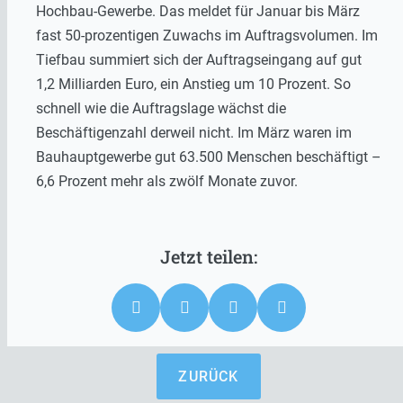
Hochbau-Gewerbe. Das meldet für Januar bis März
fast 50-prozentigen Zuwachs im Auftragsvolumen. Im
Tiefbau summiert sich der Auftragseingang auf gut
1,2 Milliarden Euro, ein Anstieg um 10 Prozent. So
schnell wie die Auftragslage wächst die
Beschäftigenzahl derweil nicht. Im März waren im
Bauhauptgewerbe gut 63.500 Menschen beschäftigt –
6,6 Prozent mehr als zwölf Monate zuvor.
ZURÜCK