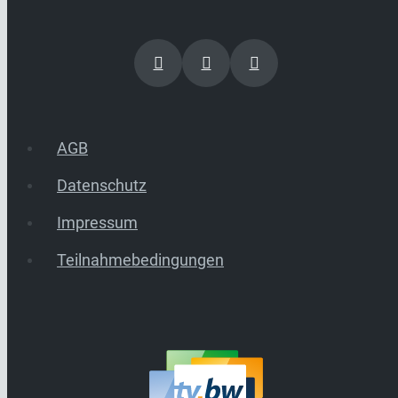
AGB
Datenschutz
Impressum
Teilnahmebedingungen