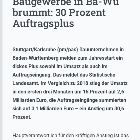
Baugewerbe in Ba-Wü
brummt: 30 Prozent
Auftragsplus
Stuttgart/Karlsruhe (pm/pas) Bauunternehmen in
Baden-Württemberg melden zum Jahresstart ein
dickes Plus sowohl im Umsatz als auch im
Auftragseingang. Das meldet das Statistische
Landesamt. Im Vergleich zu 2018 stieg der Umsatz
in den ersten drei Monaten um 16 Prozent auf 2,6
Milliarden Euro, die Auftragseingänge summierten
sich auf 3,1 Milliarden Euro – ein Anstieg um 30,6
Prozent.
Hauptverantwortlich für den kräftigen Anstieg ist das