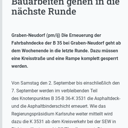
Bauarbeiten gehen in die
nächste Runde
Graben-Neudorf (pm/ij) Die Erneuerung der
Fahrbahndecke der B 35 bei Graben-Neudorf geht ab
dem Wochenende in die letzte Runde. Dazu müssen
eine Kreisstraße und eine Rampe komplett gesperrt
werden.
Von Samstag den 2. September bis einschließlich den
7. September werden im verbleibenden Teil
des Knotenpunktes B 35-B 36-K 3531 die Asphaltdeck-
und die Asphaltbinderschicht erneuert. Wie das
Regierungspräsidium Karlsruhe weiter mitteilt wird
dazu die K 3531 ab dem Kreisverkehr bei der SEW in