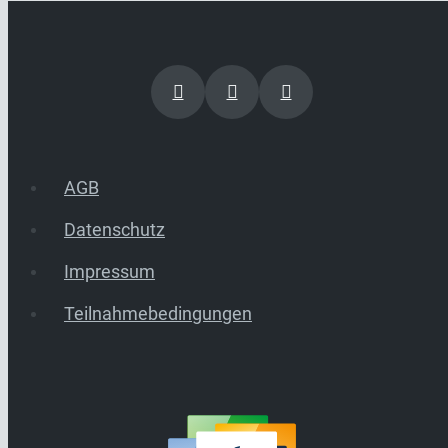
AGB
Datenschutz
Impressum
Teilnahmebedingungen