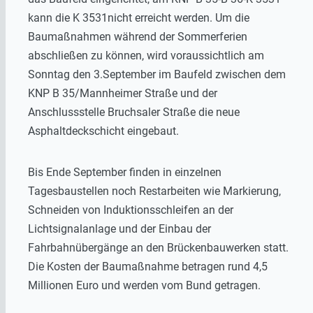
kann die K 3531nicht erreicht werden. Um die
Baumaßnahmen während der Sommerferien
abschließen zu können, wird voraussichtlich am
Sonntag den 3.September im Baufeld zwischen dem
KNP B 35/Mannheimer Straße und der
Anschlussstelle Bruchsaler Straße die neue
Asphaltdeckschicht eingebaut.
Bis Ende September finden in einzelnen
Tagesbaustellen noch Restarbeiten wie Markierung,
Schneiden von Induktionsschleifen an der
Lichtsignalanlage und der Einbau der
Fahrbahnübergänge an den Brückenbauwerken statt.
Die Kosten der Baumaßnahme betragen rund 4,5
Millionen Euro und werden vom Bund getragen.