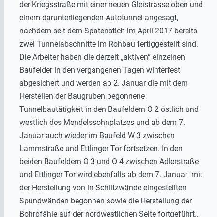
der Kriegsstraße mit einer neuen Gleistrasse oben und
einem darunterliegenden Autotunnel angesagt,
nachdem seit dem Spatenstich im April 2017 bereits
zwei Tunnelabschnitte im Rohbau fertiggestellt sind.
Die Arbeiter haben die derzeit „aktiven“ einzelnen
Baufelder in den vergangenen Tagen winterfest
abgesichert und werden ab 2. Januar die mit dem
Herstellen der Baugruben begonnene
Tunnelbautätigkeit in den Baufeldern O 2 östlich und
westlich des Mendelssohnplatzes und ab dem 7.
Januar auch wieder im Baufeld W 3 zwischen
Lammstraße und Ettlinger Tor fortsetzen. In den
beiden Baufeldern O 3 und O 4 zwischen Adlerstraße
und Ettlinger Tor wird ebenfalls ab dem 7. Januar mit
der Herstellung von in Schlitzwände eingestellten
Spundwänden begonnen sowie die Herstellung der
Bohrpfähle auf der nordwestlichen Seite fortgeführt..