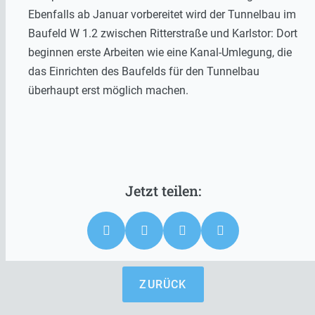
Ebenfalls ab Januar vorbereitet wird der Tunnelbau im
Baufeld W 1.2 zwischen Ritterstraße und Karlstor: Dort
beginnen erste Arbeiten wie eine Kanal-Umlegung, die
das Einrichten des Baufelds für den Tunnelbau
überhaupt erst möglich machen.
ZURÜCK