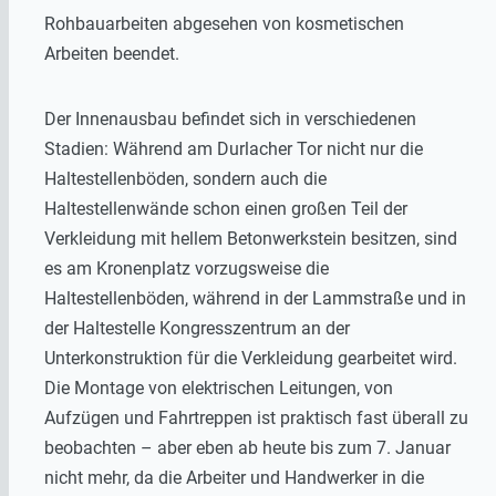
Rohbauarbeiten abgesehen von kosmetischen
Arbeiten beendet.
Der Innenausbau befindet sich in verschiedenen
Stadien: Während am Durlacher Tor nicht nur die
Haltestellenböden, sondern auch die
Haltestellenwände schon einen großen Teil der
Verkleidung mit hellem Betonwerkstein besitzen, sind
es am Kronenplatz vorzugsweise die
Haltestellenböden, während in der Lammstraße und in
der Haltestelle Kongresszentrum an der
Unterkonstruktion für die Verkleidung gearbeitet wird.
Die Montage von elektrischen Leitungen, von
Aufzügen und Fahrtreppen ist praktisch fast überall zu
beobachten – aber eben ab heute bis zum 7. Januar
nicht mehr, da die Arbeiter und Handwerker in die