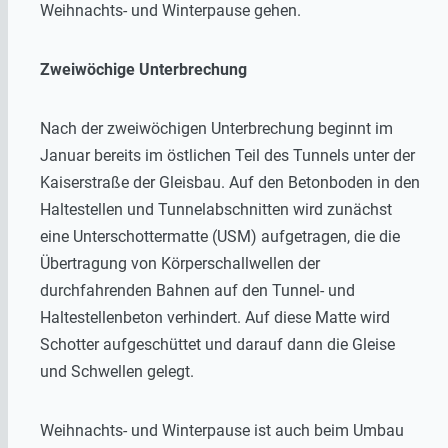
Weihnachts- und Winterpause gehen.
Zweiwöchige Unterbrechung
Nach der zweiwöchigen Unterbrechung beginnt im
Januar bereits im östlichen Teil des Tunnels unter der
Kaiserstraße der Gleisbau. Auf den Betonboden in den
Haltestellen und Tunnelabschnitten wird zunächst
eine Unterschottermatte (USM) aufgetragen, die die
Übertragung von Körperschallwellen der
durchfahrenden Bahnen auf den Tunnel- und
Haltestellenbeton verhindert. Auf diese Matte wird
Schotter aufgeschüttet und darauf dann die Gleise
und Schwellen gelegt.
Weihnachts- und Winterpause ist auch beim Umbau