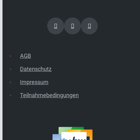
AGB
Datenschutz
Impressum
Teilnahmebedingungen