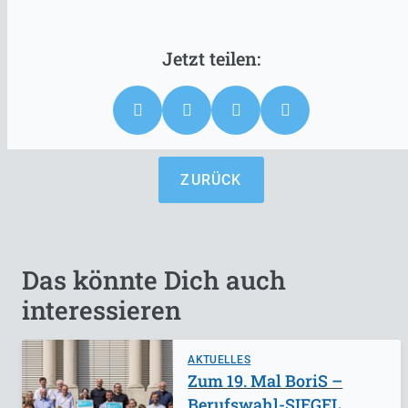
ZURÜCK
Das könnte Dich auch
interessieren
AKTUELLES
Zum 19. Mal BoriS –
Berufswahl-SIEGEL