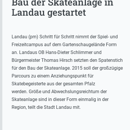
Bau der Skateanlage in
Landau gestartet
Landau (pm) Schritt für Schritt nimmt der Spiel- und
Freizeitcampus auf dem Gartenschaugelände Form
an. Landaus OB Hans-Dieter Schlimmer und
Bürgermeister Thomas Hirsch setzten den Spatenstich
für den Bau der Skateanlage. 2015 soll der großzügige
Parcours zu einem Anziehungspunkt für
Skatebegeisterte aus der gesamten Pfalz
werden. Größe und Abwechslungsreichtum der
Skateanlage sind in dieser Form einmalig in der
Region, teilt die Stadt Landau mit.