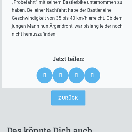
„Probefahrt“ mit seinem Bastlerbike unternommen zu
haben. Bei einer Nachfahrt habe der Bastler eine
Geschwindigkeit von 35 bis 40 km/h erreicht. Ob dem
jungen Mann nun Ärger droht, war bislang leider noch
nicht herauszufinden.
ZURÜCK
Das könnte Dich auch