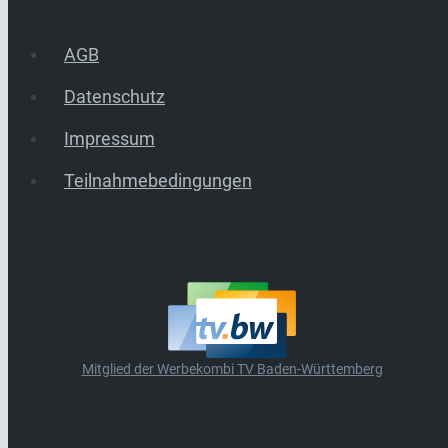
AGB
Datenschutz
Impressum
Teilnahmebedingungen
Mitglied der Werbekombi TV Baden-Württemberg