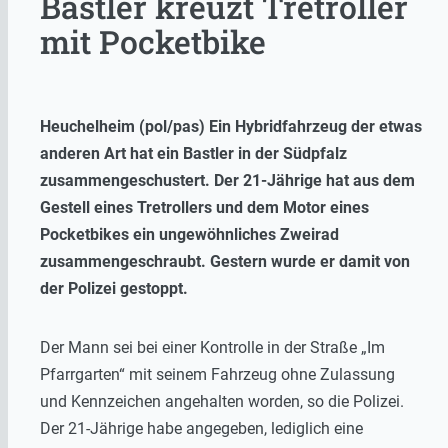
Bastler kreuzt Tretroller
mit Pocketbike
Heuchelheim (pol/pas) Ein Hybridfahrzeug der etwas
anderen Art hat ein Bastler in der Südpfalz
zusammengeschustert. Der 21-Jährige hat aus dem
Gestell eines Tretrollers und dem Motor eines
Pocketbikes ein ungewöhnliches Zweirad
zusammengeschraubt. Gestern wurde er damit von
der Polizei gestoppt.
Der Mann sei bei einer Kontrolle in der Straße „Im
Pfarrgarten“ mit seinem Fahrzeug ohne Zulassung
und Kennzeichen angehalten worden, so die Polizei.
Der 21-Jährige habe angegeben, lediglich eine