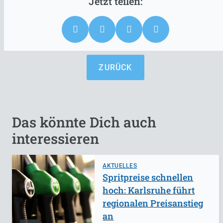
ZURÜCK
Das könnte Dich auch
interessieren
AKTUELLES
Spritpreise schnellen
hoch: Karlsruhe führt
regionalen Preisanstieg
an