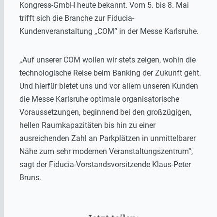
Kongress-GmbH heute bekannt. Vom 5. bis 8. Mai
trifft sich die Branche zur Fiducia-
Kundenveranstaltung „COM“ in der Messe Karlsruhe.
„Auf unserer COM wollen wir stets zeigen, wohin die
technologische Reise beim Banking der Zukunft geht.
Und hierfür bietet uns und vor allem unseren Kunden
die Messe Karlsruhe optimale organisatorische
Voraussetzungen, beginnend bei den großzügigen,
hellen Raumkapazitäten bis hin zu einer
ausreichenden Zahl an Parkplätzen in unmittelbarer
Nähe zum sehr modernen Veranstaltungszentrum“,
sagt der Fiducia-Vorstandsvorsitzende Klaus-Peter
Bruns.