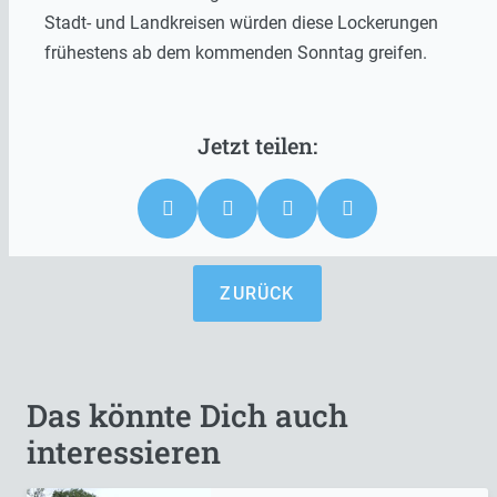
Stadt- und Landkreisen würden diese Lockerungen
frühestens ab dem kommenden Sonntag greifen.
ZURÜCK
Das könnte Dich auch
interessieren