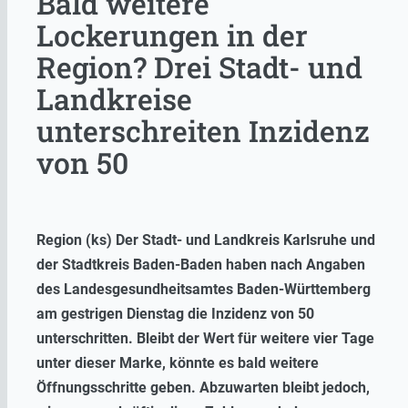
Bald weitere
Lockerungen in der
Region? Drei Stadt- und
Landkreise
unterschreiten Inzidenz
von 50
Region (ks) Der Stadt- und Landkreis Karlsruhe und
der Stadtkreis Baden-Baden haben nach Angaben
des Landesgesundheitsamtes Baden-Württemberg
am gestrigen Dienstag die Inzidenz von 50
unterschritten. Bleibt der Wert für weitere vier Tage
unter dieser Marke, könnte es bald weitere
Öffnungsschritte geben. Abzuwarten bleibt jedoch,