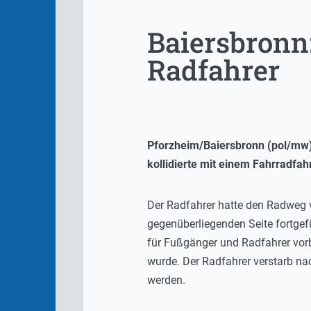
Baiersbronn
Radfahrer
Pforzheim/Baiersbronn (pol/mw) 
kollidierte mit einem Fahrradfahr
Der Radfahrer hatte den Radweg 
gegenüberliegenden Seite fortgef
für Fußgänger und Radfahrer vor
wurde. Der Radfahrer verstarb nac
werden.