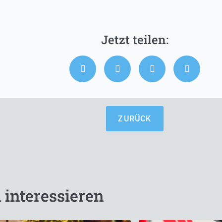
ZURÜCK
 interessieren