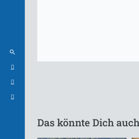
Das könnte Dich auch