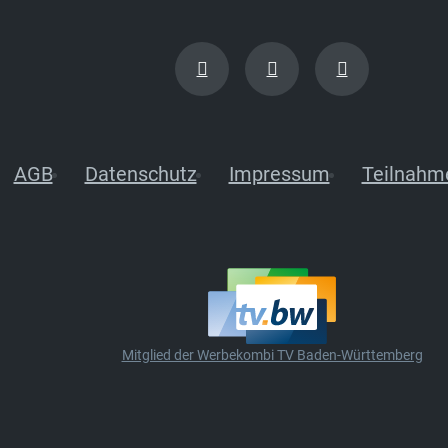
AGB
Datenschutz
Impressum
Teilnahm
Mitglied der Werbekombi TV Baden-Württemberg