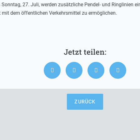
bis Sonntag, 27. Juli, werden zusätzliche Pendel- und Ringlinien e
t mit dem öffentlichen Verkehrsmittel zu ermöglichen.
ZURÜCK