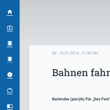
Mi., 16.07.2014
, 11:50 Uhr
Bahnen fahr
Karlsruhe (pm/yb) Für „Das Fest