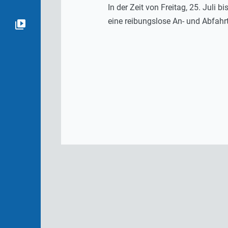
In der Zeit von Freitag, 25. Juli 
eine reibungslose An- und Abfahr