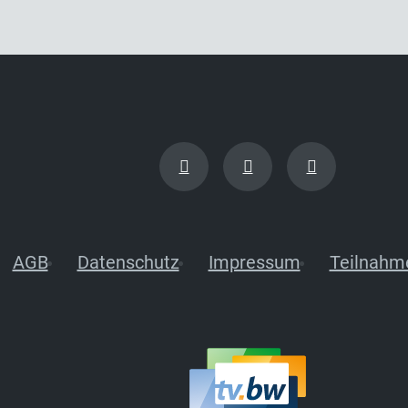
AGB
Datenschutz
Impressum
Teilnahm