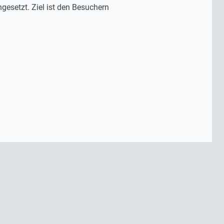
ingesetzt. Ziel ist den Besuchern