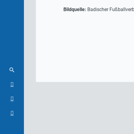
Bildquelle:
Badischer Fußballverb