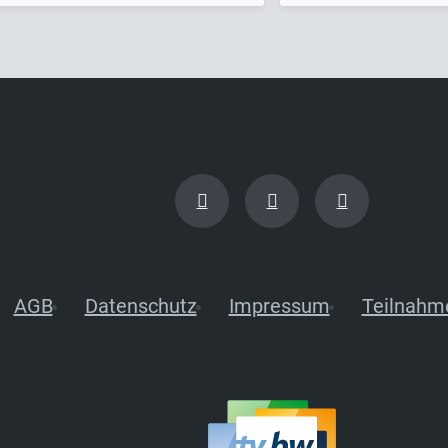
AGB
Datenschutz
Impressum
Teilnahm