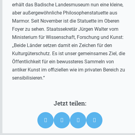
erhält das Badische Landesmuseum nun eine kleine,
aber außergewöhnliche Philosophenstatuette aus
Marmor. Seit November ist die Statuette im Oberen
Foyer zu sehen. Staatssekretär Jürgen Walter vom
Ministerium für Wissenschaft, Forschung und Kunst:
„Beide Länder setzen damit ein Zeichen für den
Kulturgüterschutz. Es ist unser gemeinsames Ziel, die
Öffentlichkeit für ein bewussteres Sammeln von
antiker Kunst im offiziellen wie im privaten Bereich zu
sensibilisieren.“