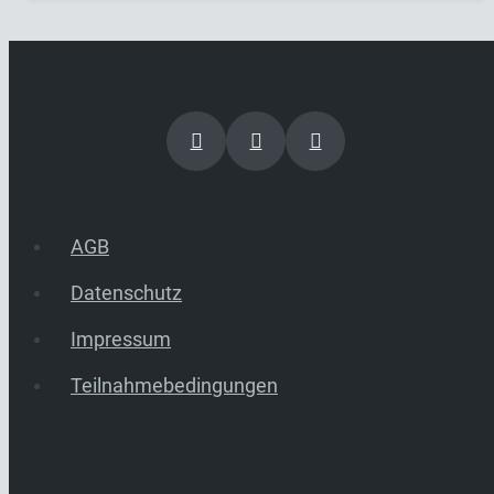
AGB
Datenschutz
Impressum
Teilnahmebedingungen