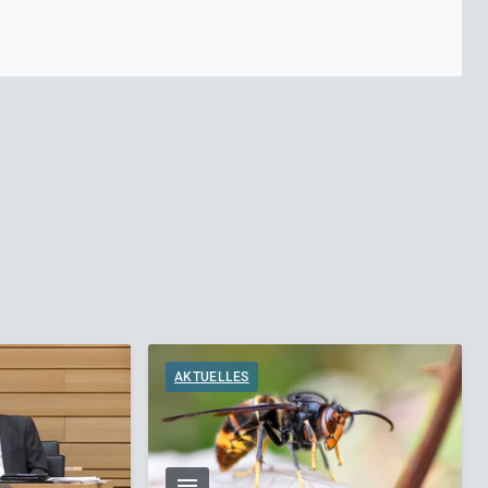
AKTUELLES