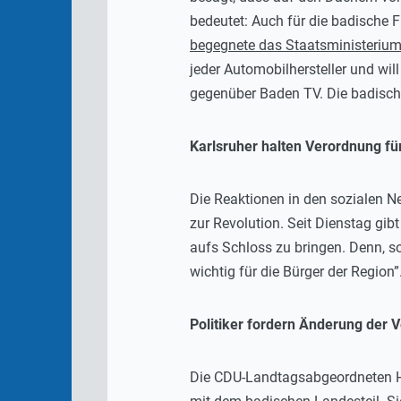
bedeutet: Auch für die badische F
begegnete das Staatsministerium
jeder Automobilhersteller und wil
gegenüber Baden TV. Die badisch
Karlsruher halten Verordnung fü
Die Reaktionen in den sozialen Ne
zur Revolution. Seit Dienstag gibt
aufs Schloss zu bringen. Denn, so
wichtig für die Bürger der Region”
Politiker fordern Änderung der 
Die CDU-Landtagsabgeordneten Hoc