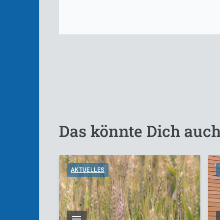
Das könnte Dich auch
AKTUELLES