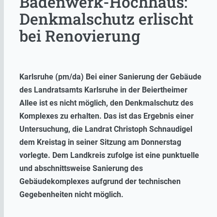
Badenwerk-Hochhaus:
Denkmalschutz erlischt
bei Renovierung
Karlsruhe (pm/da) Bei einer Sanierung der Gebäude
des Landratsamts Karlsruhe in der Beiertheimer
Allee ist es nicht möglich, den Denkmalschutz des
Komplexes zu erhalten. Das ist das Ergebnis einer
Untersuchung, die Landrat Christoph Schnaudigel
dem Kreistag in seiner Sitzung am Donnerstag
vorlegte. Dem Landkreis zufolge ist eine punktuelle
und abschnittsweise Sanierung des
Gebäudekomplexes aufgrund der technischen
Gegebenheiten nicht möglich.