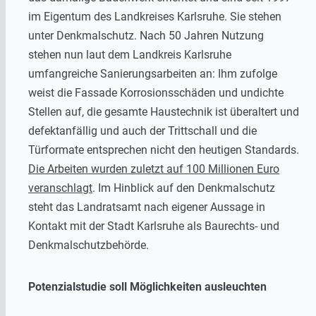
im Eigentum des Landkreises Karlsruhe. Sie stehen
unter Denkmalschutz. Nach 50 Jahren Nutzung
stehen nun laut dem Landkreis Karlsruhe
umfangreiche Sanierungsarbeiten an: Ihm zufolge
weist die Fassade Korrosionsschäden und undichte
Stellen auf, die gesamte Haustechnik ist überaltert und
defektanfällig und auch der Trittschall und die
Türformate entsprechen nicht den heutigen Standards.
Die Arbeiten wurden zuletzt auf 100 Millionen Euro
veranschlagt
. Im Hinblick auf den Denkmalschutz
steht das Landratsamt nach eigener Aussage in
Kontakt mit der Stadt Karlsruhe als Baurechts- und
Denkmalschutzbehörde.
Potenzialstudie soll Möglichkeiten ausleuchten