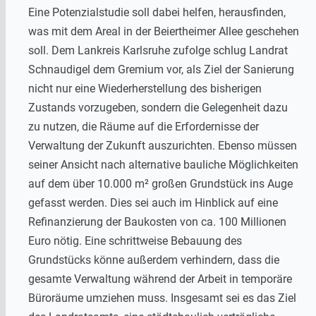
Eine Potenzialstudie soll dabei helfen, herausfinden,
was mit dem Areal in der Beiertheimer Allee geschehen
soll. Dem Lankreis Karlsruhe zufolge schlug Landrat
Schnaudigel dem Gremium vor, als Ziel der Sanierung
nicht nur eine Wiederherstellung des bisherigen
Zustands vorzugeben, sondern die Gelegenheit dazu
zu nutzen, die Räume auf die Erfordernisse der
Verwaltung der Zukunft auszurichten. Ebenso müssen
seiner Ansicht nach alternative bauliche Möglichkeiten
auf dem über 10.000 m² großen Grundstück ins Auge
gefasst werden. Dies sei auch im Hinblick auf eine
Refinanzierung der Baukosten von ca. 100 Millionen
Euro nötig. Eine schrittweise Bebauung des
Grundstücks könne außerdem verhindern, dass die
gesamte Verwaltung während der Arbeit in temporäre
Büroräume umziehen muss. Insgesamt sei es das Ziel