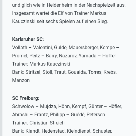
und glich wie in Heidenheim in der Nachspielzeit aus.
Insgesamt wartet die Elf von Trainer Markus
Kauczinski seit sechs Spielen auf einen Sieg.
Karlsruher SC:
Vollath – Valentini, Gulde, Mauersberger, Kempe –
Prömel, Peitz – Barry, Nazarov, Yamada – Hoffer
Trainer: Markus Kauczinski
Bank: Stritzel, Stoll, Traut, Gouaida, Torres, Krebs,
Manzon
SC Freiburg:
Schwolow – Mujdza, Höhn, Kempf, Günter – Höfler,
Abrashi – Frantz, Philipp – Guédé, Petersen
Trainer: Christian Streich
Bank: Klandt, Hedenstad, Kleindienst, Schuster,