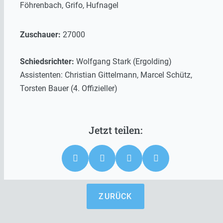
Föhrenbach, Grifo, Hufnagel
Zuschauer:
27000
Schiedsrichter:
Wolfgang Stark (Ergolding)
Assistenten: Christian Gittelmann, Marcel Schütz,
Torsten Bauer (4. Offizieller)
ZURÜCK