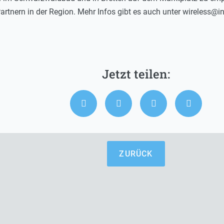
 Partnern in der Region. Mehr Infos gibt es auch unter wireless@
ZURÜCK