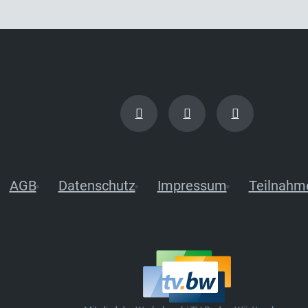
AGB
Datenschutz
Impressum
Teilnahm