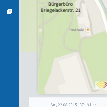
Sa., 22.08.2015
, 07:19 Uhr