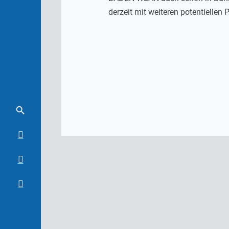
derzeit mit weiteren potentiellen