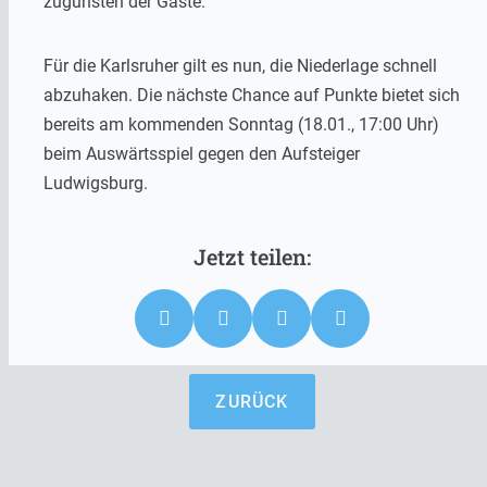
zugunsten der Gäste.
Für die Karlsruher gilt es nun, die Niederlage schnell
abzuhaken. Die nächste Chance auf Punkte bietet sich
bereits am kommenden Sonntag (18.01., 17:00 Uhr)
beim Auswärtsspiel gegen den Aufsteiger
Ludwigsburg.
ZURÜCK