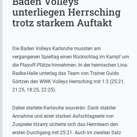
Baden Volleys
unterliegen Herrsching
trotz starkem Auftakt
Die Baden Volleys Karlsruhe mussten am
vergangenen Spieltag einen Rückschlag im Kampf um
die Playoff-Plätze hinnehmen. In der heimischen Lina-
Radke-Halle unterlag das Team von Trainer Guido
Görtzen den WWK Volleys Herrsching mit 1:3 (25:21,
21:25, 18:25, 22:25).
Dabei startete Karlsruhe souverän: Dank stabiler
Annahme und einer starken Aufschlagserie von
Zuspieler Irizarry sicherte sich das Heimteam den
ersten Durchgang mit 25:21. Auch im zweiten Satz