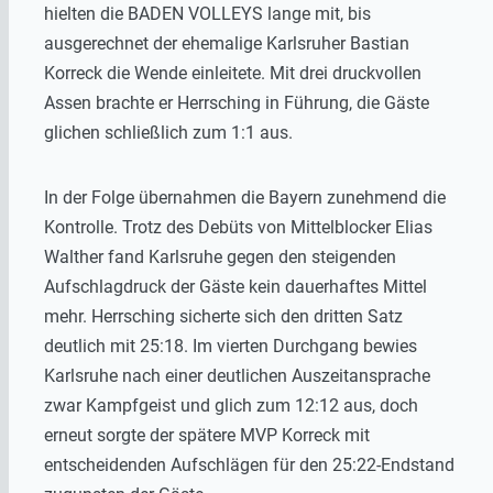
hielten die BADEN VOLLEYS lange mit, bis
ausgerechnet der ehemalige Karlsruher Bastian
Korreck die Wende einleitete. Mit drei druckvollen
Assen brachte er Herrsching in Führung, die Gäste
glichen schließlich zum 1:1 aus.
In der Folge übernahmen die Bayern zunehmend die
Kontrolle. Trotz des Debüts von Mittelblocker Elias
Walther fand Karlsruhe gegen den steigenden
Aufschlagdruck der Gäste kein dauerhaftes Mittel
mehr. Herrsching sicherte sich den dritten Satz
deutlich mit 25:18. Im vierten Durchgang bewies
Karlsruhe nach einer deutlichen Auszeitansprache
zwar Kampfgeist und glich zum 12:12 aus, doch
erneut sorgte der spätere MVP Korreck mit
entscheidenden Aufschlägen für den 25:22-Endstand