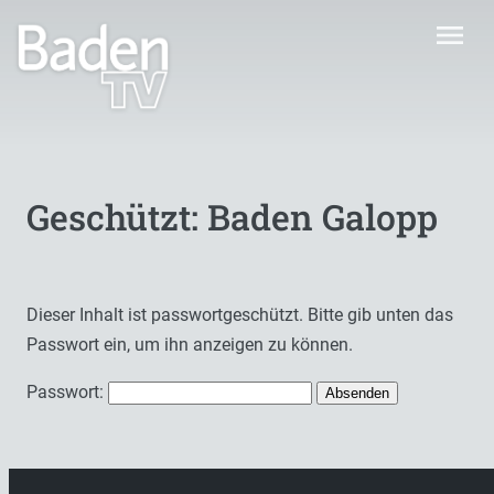
menu
Geschützt: Baden Galopp
Dieser Inhalt ist passwortgeschützt. Bitte gib unten das
Passwort ein, um ihn anzeigen zu können.
Passwort: