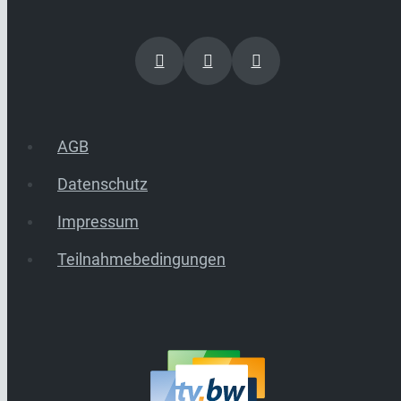
AGB
Datenschutz
Impressum
Teilnahmebedingungen