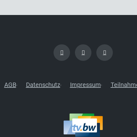
AGB
Datenschutz
Impressum
Teilnahm