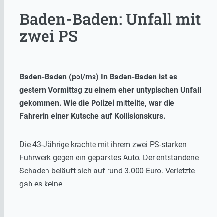
Baden-Baden: Unfall mit
zwei PS
Baden-Baden (pol/ms) In Baden-Baden ist es
gestern Vormittag zu einem eher untypischen Unfall
gekommen. Wie die Polizei mitteilte, war die
Fahrerin einer Kutsche auf Kollisionskurs.
Die 43-Jährige krachte mit ihrem zwei PS-starken
Fuhrwerk gegen ein geparktes Auto. Der entstandene
Schaden beläuft sich auf rund 3.000 Euro. Verletzte
gab es keine.