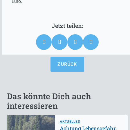
Euro.
ZURÜCK
Das könnte Dich auch
interessieren
AKTUELLES
Achtung Lebensgefahr: