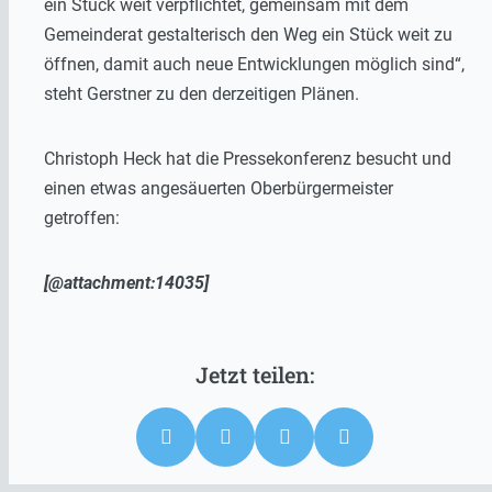
ein Stück weit verpflichtet, gemeinsam mit dem
Gemeinderat gestalterisch den Weg ein Stück weit zu
öffnen, damit auch neue Entwicklungen möglich sind“,
steht Gerstner zu den derzeitigen Plänen.
Christoph Heck hat die Pressekonferenz besucht und
einen etwas angesäuerten Oberbürgermeister
getroffen:
[@attachment:14035]