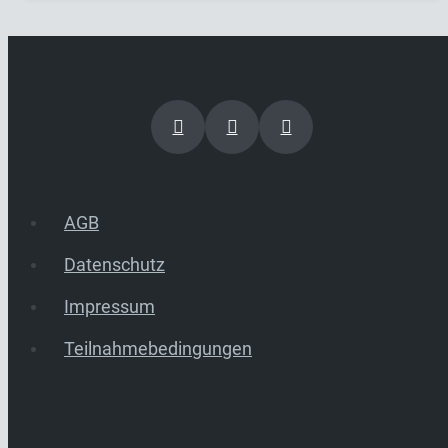
AGB
Datenschutz
Impressum
Teilnahmebedingungen