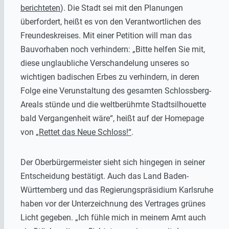
berichteten
). Die Stadt sei mit den Planungen
überfordert, heißt es von den Verantwortlichen des
Freundeskreises. Mit einer Petition will man das
Bauvorhaben noch verhindern: „Bitte helfen Sie mit,
diese unglaubliche Verschandelung unseres so
wichtigen badischen Erbes zu verhindern, in deren
Folge eine Verunstaltung des gesamten Schlossberg-
Areals stünde und die weltberühmte Stadtsilhouette
bald Vergangenheit wäre“, heißt auf der Homepage
von
„Rettet das Neue Schloss!“
.
Der Oberbürgermeister sieht sich hingegen in seiner
Entscheidung bestätigt. Auch das Land Baden-
Württemberg und das Regierungspräsidium Karlsruhe
haben vor der Unterzeichnung des Vertrages grünes
Licht gegeben. „Ich fühle mich in meinem Amt auch