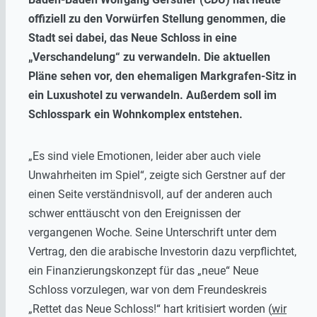
offiziell zu den Vorwürfen Stellung genommen, die
Stadt sei dabei, das Neue Schloss in eine
„Verschandelung“ zu verwandeln. Die aktuellen
Pläne sehen vor, den ehemaligen Markgrafen-Sitz in
ein Luxushotel zu verwandeln. Außerdem soll im
Schlosspark ein Wohnkomplex entstehen.
„Es sind viele Emotionen, leider aber auch viele
Unwahrheiten im Spiel“, zeigte sich Gerstner auf der
einen Seite verständnisvoll, auf der anderen auch
schwer enttäuscht von den Ereignissen der
vergangenen Woche. Seine Unterschrift unter dem
Vertrag, den die arabische Investorin dazu verpflichtet,
ein Finanzierungskonzept für das „neue“ Neue
Schloss vorzulegen, war von dem Freundeskreis
„Rettet das Neue Schloss!“ hart kritisiert worden (
wir