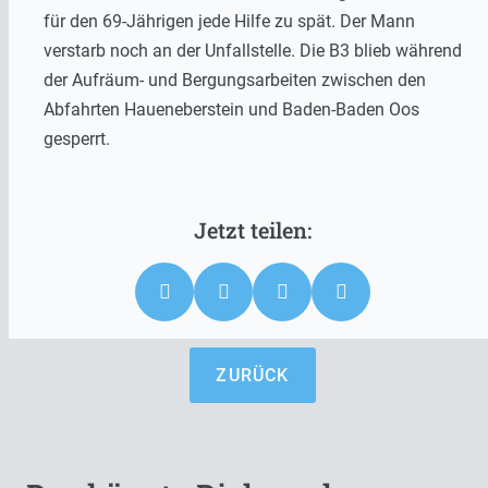
für den 69-Jährigen jede Hilfe zu spät. Der Mann
verstarb noch an der Unfallstelle. Die B3 blieb während
der Aufräum- und Bergungsarbeiten zwischen den
Abfahrten Haueneberstein und Baden-Baden Oos
gesperrt.
ZURÜCK