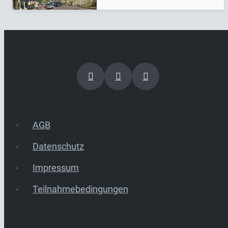
AGB
Datenschutz
Impressum
Teilnahmebedingungen