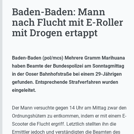
Baden-Baden: Mann
nach Flucht mit E-Roller
mit Drogen ertappt
Baden-Baden (pol/mcs) Mehrere Gramm Marihuana
haben Beamte der Bundespolizei am Sonntagmittag
in der Ooser Bahnhofstraße bei einem 29-Jährigen
gefunden. Entsprechende Strafverfahren wurden
eingeleitet.
Der Mann versuchte gegen 14 Uhr am Mittag zwar den
Ordnungshütern zu entkommen, indem er mit einem E-
Scooter die Flucht ergriff. Letztlich stellten ihn die
Ermittler jedoch und verständigten die Beamten des