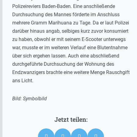
Polizeireviers Baden-Baden. Eine anschließende
Durchsuchung des Mannes förderte im Anschluss
mehrere Gramm Marihuana zu Tage. Da er laut Polizei
darüber hinaus angab, selbiges kurz zuvor konsumiert
zu haben, obwohl er mit seinem E-Scooter unterwegs
war, musste er im weiteren Verlauf eine Blutentnahme
über sich ergehen lassen. Auch eine abschließend
durchgeführte Durchsuchung der Wohnung des
Endzwanzigers brachte eine weitere Menge Rauschgift
ans Licht.
Bild: Symbolbild