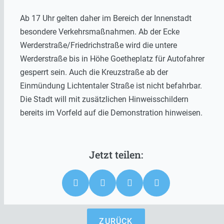
Ab 17 Uhr gelten daher im Bereich der Innenstadt
besondere Verkehrsmaßnahmen. Ab der Ecke
Werderstraße/Friedrichstraße wird die untere
Werderstraße bis in Höhe Goetheplatz für Autofahrer
gesperrt sein. Auch die Kreuzstraße ab der
Einmündung Lichtentaler Straße ist nicht befahrbar.
Die Stadt will mit zusätzlichen Hinweisschildern
bereits im Vorfeld auf die Demonstration hinweisen.
ZURÜCK