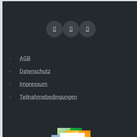
AGB
Datenschutz
Impressum
Teilnahmebedingungen