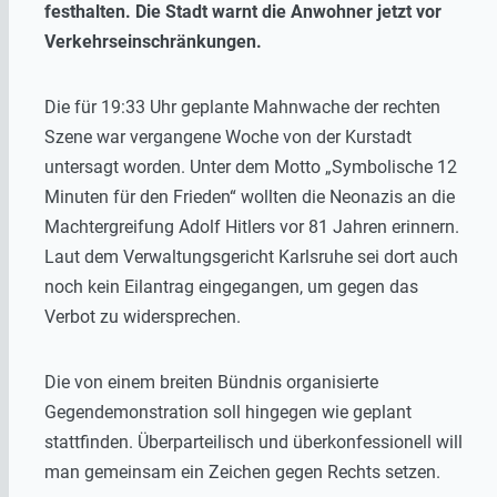
festhalten. Die Stadt warnt die Anwohner jetzt vor
Verkehrseinschränkungen.
Die für 19:33 Uhr geplante Mahnwache der rechten
Szene war vergangene Woche von der Kurstadt
untersagt worden. Unter dem Motto „Symbolische 12
Minuten für den Frieden“ wollten die Neonazis an die
Machtergreifung Adolf Hitlers vor 81 Jahren erinnern.
Laut dem Verwaltungsgericht Karlsruhe sei dort auch
noch kein Eilantrag eingegangen, um gegen das
Verbot zu widersprechen.
Die von einem breiten Bündnis organisierte
Gegendemonstration soll hingegen wie geplant
stattfinden. Überparteilisch und überkonfessionell will
man gemeinsam ein Zeichen gegen Rechts setzen.