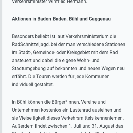
Verkehrsminister Winfried Hermann.
Aktionen in Baden-Baden, Bühl und Gaggenau
Besonders beliebt ist laut Verkehrsministerium die
RadSchnitzeljagd, bei der man verschiedene Stationen
im Stadt-, Gemeinde- oder Kreisgebiet mit dem Rad
ansteuert und dabei die eigene Wohn- und
Stadtumgebung auf bekannten und neuen Wegen neu
erfährt. Die Touren werden für jede Kommunen
individuell gestaltet.
In Bühl können die Bürger*innen, Vereine und
Unternehmen kostenlos ein Lastenrad ausleihen und
sie Vielseitigkeit dieses Verkehrsmittels kennenlernen.
Außerdem findet zwischen 1. Juli und 31. August das