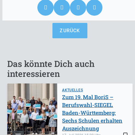
ZURÜCK
Das könnte Dich auch
interessieren
AKTUELLES
Zum 19. Mal BoriS –
Berufswahl-SIEGEL
Baden-Württemberg:
Sechs Schulen erhalten
Auszeichnung