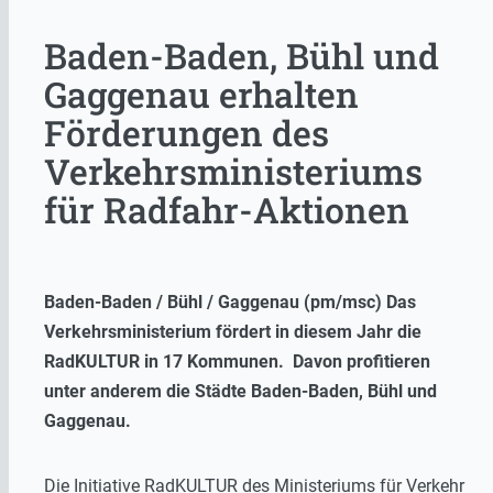
Baden-Baden, Bühl und
Gaggenau erhalten
Förderungen des
Verkehrsministeriums
für Radfahr-Aktionen
Baden-Baden / Bühl / Gaggenau (pm/msc) Das
Verkehrsministerium fördert in diesem Jahr die
RadKULTUR in 17 Kommunen. Davon profitieren
unter anderem die Städte Baden-Baden, Bühl und
Gaggenau.
Die Initiative RadKULTUR des Ministeriums für Verkehr