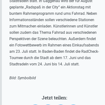
Stadtradeln statt. In Gaggenau wird der für August
geplante „Radspaß in der City“ ein Aktionstag mit
buntem Rahmenprogramm rund ums Fahrrad. Neben
Informationsständen sollen verschiedene Stationen
zum Mitmachen einladen. Künstlerinnen und Künstler
sollen zudem das Thema Fahrrad aus verschiedenen
Perspektiven der Szene beleuchten. Außerdem findet
ein Fotowettbewerb im Rahmen eines Einkaufsabends
am 23. Juli statt. In Baden-Baden findet die RadCheck-
Tournee durch die Stadt ab dem 17. Juni und das
Stadtradeln vom 24. Juni bis 14. Juli statt.
Bild: Symbolbild