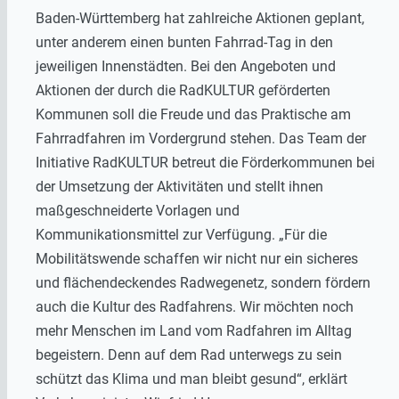
Baden-Württemberg hat zahlreiche Aktionen geplant,
unter anderem einen bunten Fahrrad-Tag in den
jeweiligen Innenstädten. Bei den Angeboten und
Aktionen der durch die RadKULTUR geförderten
Kommunen soll die Freude und das Praktische am
Fahrradfahren im Vordergrund stehen. Das Team der
Initiative RadKULTUR betreut die Förderkommunen bei
der Umsetzung der Aktivitäten und stellt ihnen
maßgeschneiderte Vorlagen und
Kommunikationsmittel zur Verfügung. „Für die
Mobilitätswende schaffen wir nicht nur ein sicheres
und flächendeckendes Radwegenetz, sondern fördern
auch die Kultur des Radfahrens. Wir möchten noch
mehr Menschen im Land vom Radfahren im Alltag
begeistern. Denn auf dem Rad unterwegs zu sein
schützt das Klima und man bleibt gesund“, erklärt