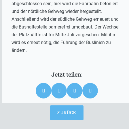
abgeschlossen sein; hier wird die Fahrbahn betoniert
und der nördliche Gehweg wieder hergestellt.
Anschließend wird der südliche Gehweg erneuert und
die Bushaltestelle barrierefrei umgebaut. Der Wechsel
der Platzhälfte ist für Mitte Juli vorgesehen. Mit ihm
wird es erneut nötig, die Führung der Buslinien zu
ändern.
ZURÜCK