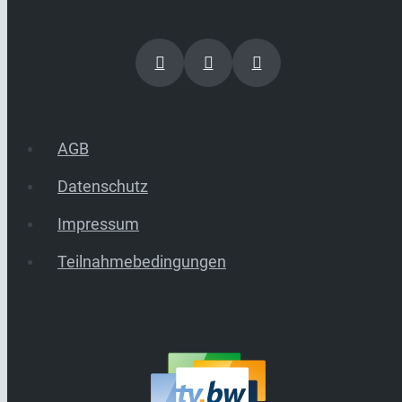
AGB
Datenschutz
Impressum
Teilnahmebedingungen