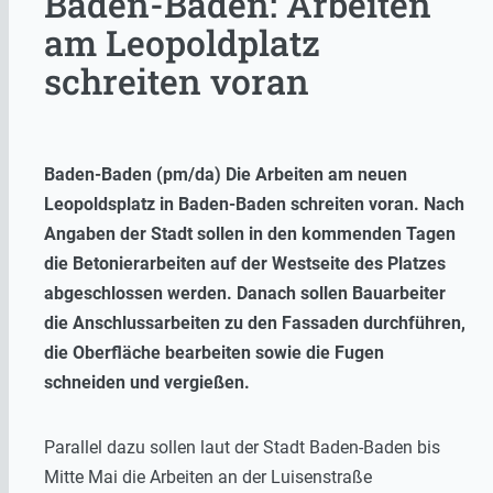
Baden-Baden: Arbeiten
am Leopoldplatz
schreiten voran
Baden-Baden (pm/da) Die Arbeiten am neuen
Leopoldsplatz in Baden-Baden schreiten voran. Nach
Angaben der Stadt sollen in den kommenden Tagen
die Betonierarbeiten auf der Westseite des Platzes
abgeschlossen werden. Danach sollen Bauarbeiter
die Anschlussarbeiten zu den Fassaden durchführen,
die Oberfläche bearbeiten sowie die Fugen
schneiden und vergießen.
Parallel dazu sollen laut der Stadt Baden-Baden bis
Mitte Mai die Arbeiten an der Luisenstraße