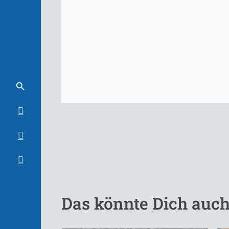
Das könnte Dich auch