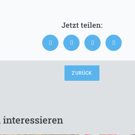
ZURÜCK
 interessieren