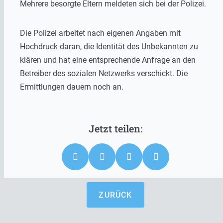
Mehrere besorgte Eltern meldeten sich bei der Polizei.
Die Polizei arbeitet nach eigenen Angaben mit
Hochdruck daran, die Identität des Unbekannten zu
klären und hat eine entsprechende Anfrage an den
Betreiber des sozialen Netzwerks verschickt. Die
Ermittlungen dauern noch an.
ZURÜCK