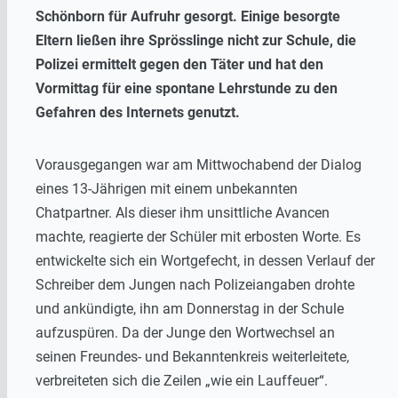
Schönborn für Aufruhr gesorgt. Einige besorgte
Eltern ließen ihre Sprösslinge nicht zur Schule, die
Polizei ermittelt gegen den Täter und hat den
Vormittag für eine spontane Lehrstunde zu den
Gefahren des Internets genutzt.
Vorausgegangen war am Mittwochabend der Dialog
eines 13-Jährigen mit einem unbekannten
Chatpartner. Als dieser ihm unsittliche Avancen
machte, reagierte der Schüler mit erbosten Worte. Es
entwickelte sich ein Wortgefecht, in dessen Verlauf der
Schreiber dem Jungen nach Polizeiangaben drohte
und ankündigte, ihn am Donnerstag in der Schule
aufzuspüren. Da der Junge den Wortwechsel an
seinen Freundes- und Bekanntenkreis weiterleitete,
verbreiteten sich die Zeilen „wie ein Lauffeuer“.