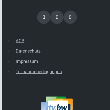
AGB
Datenschutz
Impressum
Teilnahmebedingungen