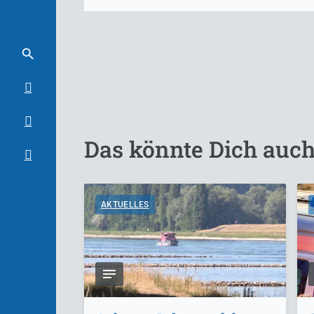
Das könnte Dich auch
AKTUELLES