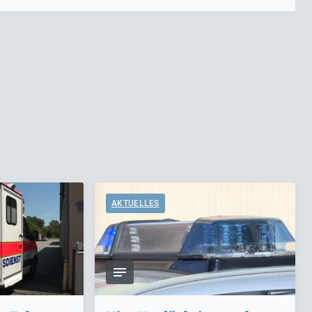
AKTUELLES