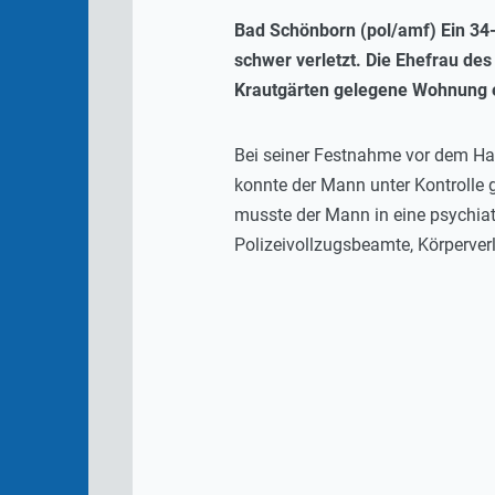
Bad Schönborn (pol/amf) Ein 34
schwer verletzt. Die Ehefrau des 
Krautgärten gelegene Wohnung 
Bei seiner Festnahme vor dem Haus
konnte der Mann unter Kontrolle g
musste der Mann in eine psychiat
Polizeivollzugsbeamte, Körperver