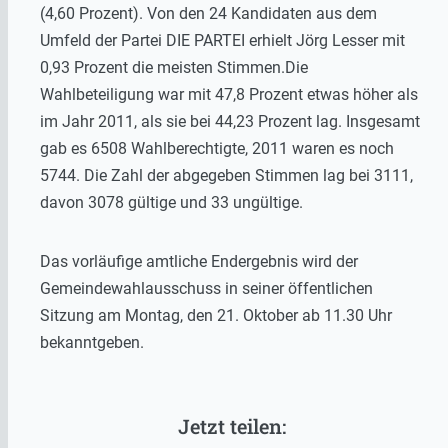
(4,60 Prozent). Von den 24 Kandidaten aus dem
Umfeld der Partei DIE PARTEI erhielt Jörg Lesser mit
0,93 Prozent die meisten Stimmen.Die
Wahlbeteiligung war mit 47,8 Prozent etwas höher als
im Jahr 2011, als sie bei 44,23 Prozent lag. Insgesamt
gab es 6508 Wahlberechtigte, 2011 waren es noch
5744. Die Zahl der abgegeben Stimmen lag bei 3111,
davon 3078 gültige und 33 ungültige.
Das vorläufige amtliche Endergebnis wird der
Gemeindewahlausschuss in seiner öffentlichen
Sitzung am Montag, den 21. Oktober ab 11.30 Uhr
bekanntgeben.