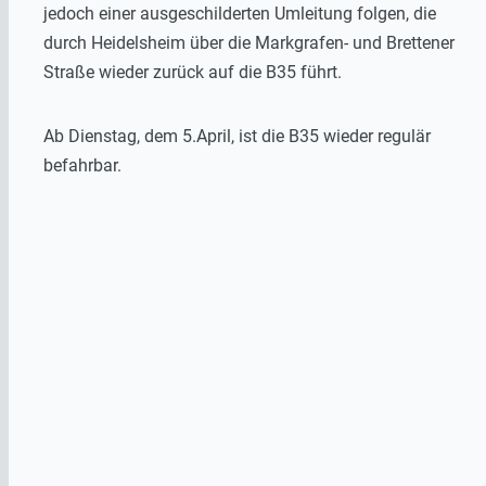
jedoch einer ausgeschilderten Umleitung folgen, die
durch Heidelsheim über die Markgrafen- und Brettener
Straße wieder zurück auf die B35 führt.
Ab Dienstag, dem 5.April, ist die B35 wieder regulär
befahrbar.