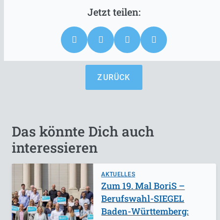
ZURÜCK
Das könnte Dich auch
interessieren
AKTUELLES
Zum 19. Mal BoriS –
Berufswahl-SIEGEL
Baden-Württemberg: