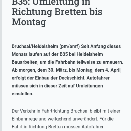
B35: Umleitung in
Richtung Bretten bis
Montag
Bruchsal/Heidelsheim (pm/amf) Seit Anfang dieses
Monats laufen auf der B35 bei Heidelsheim
Bauarbeiten, um die Fahrbahn teilweise zu erneuern.
Ab morgen, dem 30. März, bis Montag, dem 4. April,
erfolgt der Einbau der Deckschicht
.
Autofahrer
müssen sich in dieser Zeit auf Umleitungen
einstellen.
Der Verkehr in Fahrtrichtung Bruchsal bleibt mit einer
Einbahnregelung weitgehend unverändert. Für die
Fahrt in Richtung Bretten müssen Autofahrer