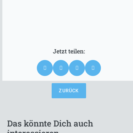
ZURÜCK
Das könnte Dich auch