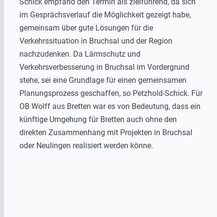
Schick empfand den Termin als zielführend, da sich
im Gesprächsverlauf die Möglichkeit gezeigt habe,
gemeinsam über gute Lösungen für die
Verkehrssituation in Bruchsal und der Region
nachzudenken. Da Lärmschutz und
Verkehrsverbesserung in Bruchsal im Vordergrund
stehe, sei eine Grundlage für einen gemeinsamen
Planungsprozess geschaffen, so Petzhold-Schick. Für
OB Wolff aus Bretten war es von Bedeutung, dass ein
künftige Umgehung für Bretten auch ohne den
direkten Zusammenhang mit Projekten in Bruchsal
oder Neulingen realisiert werden könne.