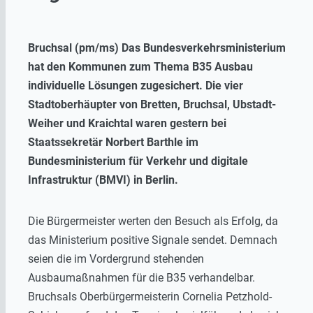
Bruchsal (pm/ms) Das Bundesverkehrsministerium
hat den Kommunen zum Thema B35 Ausbau
individuelle Lösungen zugesichert. Die vier
Stadtoberhäupter von Bretten, Bruchsal, Ubstadt-
Weiher und Kraichtal waren gestern bei
Staatssekretär Norbert Barthle im
Bundesministerium für Verkehr und digitale
Infrastruktur (BMVI) in Berlin.
Die Bürgermeister werten den Besuch als Erfolg, da
das Ministerium positive Signale sendet. Demnach
seien die im Vordergrund stehenden
Ausbaumaßnahmen für die B35 verhandelbar.
Bruchsals Oberbürgermeisterin Cornelia Petzhold-