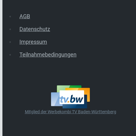
AGB
Datenschutz
Impressum
Teilnahmebedingungen
Mitglied der Werbekombi TV Baden-Württemberg