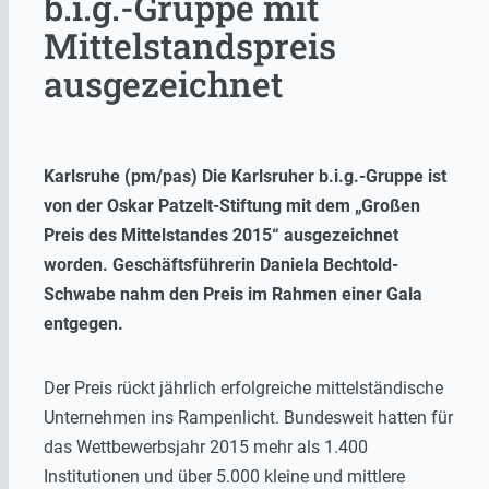
b.i.g.-Gruppe mit
Mittelstandspreis
ausgezeichnet
Karlsruhe (pm/pas) Die Karlsruher b.i.g.-Gruppe ist
von der Oskar Patzelt-Stiftung mit dem „Großen
Preis des Mittelstandes 2015“ ausgezeichnet
worden. Geschäftsführerin Daniela Bechtold-
Schwabe nahm den Preis im Rahmen einer Gala
entgegen.
Der Preis rückt jährlich erfolgreiche mittelständische
Unternehmen ins Rampenlicht. Bundesweit hatten für
das Wettbewerbsjahr 2015 mehr als 1.400
Institutionen und über 5.000 kleine und mittlere