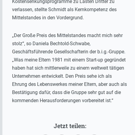
Kostensenkungsprogramme zu Lasten Dritter zu
verlassen, stellte Schmidt als Kernkompetenz des
Mittelstandes in den Vordergrund.
„Der Große Preis des Mittelstandes macht mich sehr
stolz“, so Daniela Bechtold-Schwabe,
Geschäftsführende Gesellschafterin der b.i.g.-Gruppe.
„Was meine Eltern 1981 mit einem Start-up gegründet
haben hat sich mittlerweile zu einem weltweit tätigen
Unternehmen entwickelt. Den Preis sehe ich als
Ehrung des Lebenswerkes meiner Eltern, aber auch als
Bestätigung dafür, dass die Gruppe sehr gut auf die
kommenden Herausforderungen vorbereitet ist.“