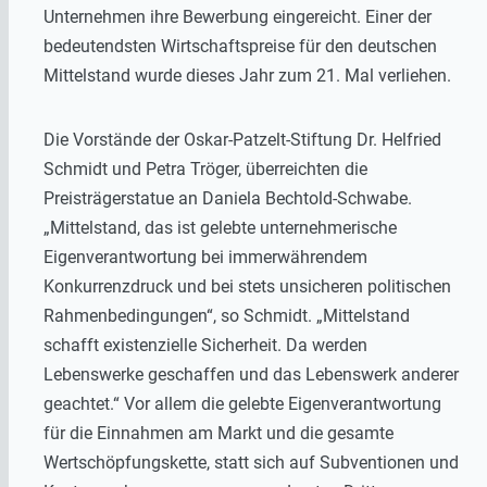
Unternehmen ihre Bewerbung eingereicht. Einer der
bedeutendsten Wirtschaftspreise für den deutschen
Mittelstand wurde dieses Jahr zum 21. Mal verliehen.
Die Vorstände der Oskar-Patzelt-Stiftung Dr. Helfried
Schmidt und Petra Tröger, überreichten die
Preisträgerstatue an Daniela Bechtold-Schwabe.
„Mittelstand, das ist gelebte unternehmerische
Eigenverantwortung bei immerwährendem
Konkurrenzdruck und bei stets unsicheren politischen
Rahmenbedingungen“, so Schmidt. „Mittelstand
schafft existenzielle Sicherheit. Da werden
Lebenswerke geschaffen und das Lebenswerk anderer
geachtet.“ Vor allem die gelebte Eigenverantwortung
für die Einnahmen am Markt und die gesamte
Wertschöpfungskette, statt sich auf Subventionen und