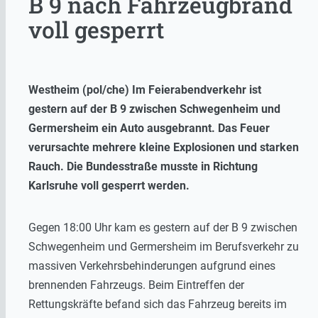
B 9 nach Fahrzeugbrand
voll gesperrt
Westheim (pol/che) Im Feierabendverkehr ist
gestern auf der B 9 zwischen Schwegenheim und
Germersheim ein Auto ausgebrannt. Das Feuer
verursachte mehrere kleine Explosionen und starken
Rauch. Die Bundesstraße musste in Richtung
Karlsruhe voll gesperrt werden.
Gegen 18:00 Uhr kam es gestern auf der B 9 zwischen
Schwegenheim und Germersheim im Berufsverkehr zu
massiven Verkehrsbehinderungen aufgrund eines
brennenden Fahrzeugs. Beim Eintreffen der
Rettungskräfte befand sich das Fahrzeug bereits im