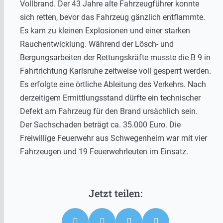
Vollbrand. Der 43 Jahre alte Fahrzeugführer konnte
sich retten, bevor das Fahrzeug gänzlich entflammte.
Es kam zu kleinen Explosionen und einer starken
Rauchentwicklung. Während der Lösch- und
Bergungsarbeiten der Rettungskräfte musste die B 9 in
Fahrtrichtung Karlsruhe zeitweise voll gesperrt werden.
Es erfolgte eine örtliche Ableitung des Verkehrs. Nach
derzeitigem Ermittlungsstand dürfte ein technischer
Defekt am Fahrzeug für den Brand ursächlich sein.
Der Sachschaden beträgt ca. 35.000 Euro. Die
Freiwillige Feuerwehr aus Schwegenheim war mit vier
Fahrzeugen und 19 Feuerwehrleuten im Einsatz.