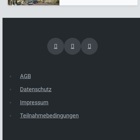
AGB
Datenschutz
Impressum
Teilnahmebedingungen