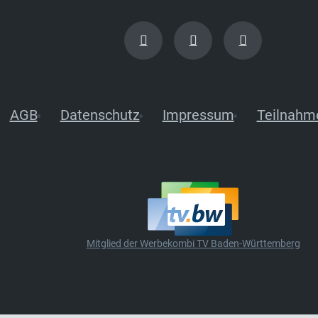
AGB
Datenschutz
Impressum
Teilnahm
Mitglied der Werbekombi TV Baden-Württemberg