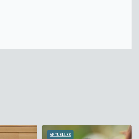
AKTUELLES