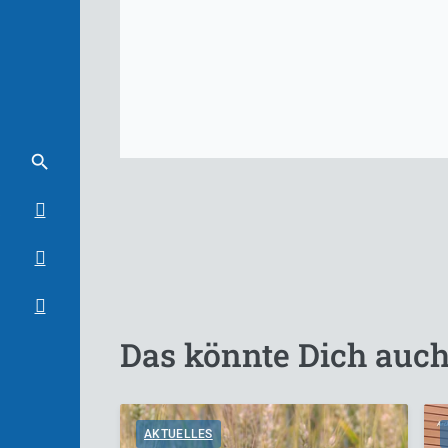
Das könnte Dich auch
AKTUELLES