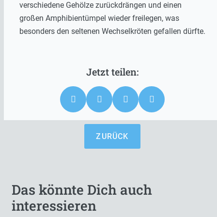
verschiedene Gehölze zurückdrängen und einen
großen Amphibientümpel wieder freilegen, was
besonders den seltenen Wechselkröten gefallen dürfte.
ZURÜCK
Das könnte Dich auch
interessieren