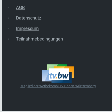
AGB
Datenschutz
Impressum
Teilnahmebedingungen
Mitglied der Werbekombi TV Baden-Württemberg