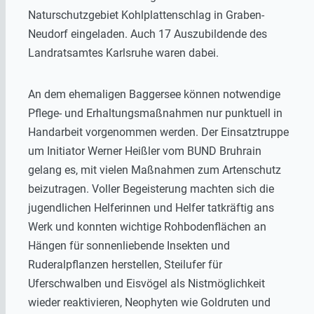
Naturschutzgebiet Kohlplattenschlag in Graben-
Neudorf eingeladen. Auch 17 Auszubildende des
Landratsamtes Karlsruhe waren dabei.
An dem ehemaligen Baggersee können notwendige
Pflege- und Erhaltungsmaßnahmen nur punktuell in
Handarbeit vorgenommen werden. Der Einsatztruppe
um Initiator Werner Heißler vom BUND Bruhrain
gelang es, mit vielen Maßnahmen zum Artenschutz
beizutragen. Voller Begeisterung machten sich die
jugendlichen Helferinnen und Helfer tatkräftig ans
Werk und konnten wichtige Rohbodenflächen an
Hängen für sonnenliebende Insekten und
Ruderalpflanzen herstellen, Steilufer für
Uferschwalben und Eisvögel als Nistmöglichkeit
wieder reaktivieren, Neophyten wie Goldruten und