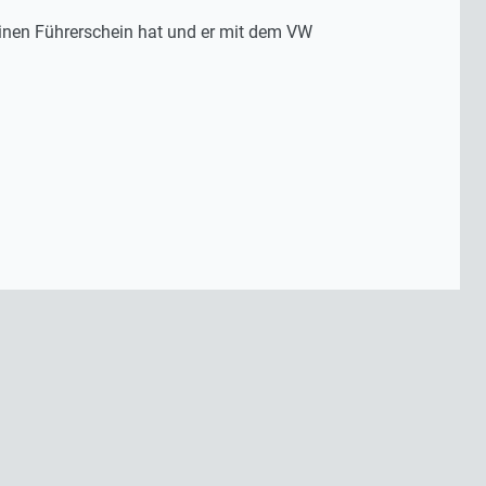
einen Führerschein hat und er mit dem VW