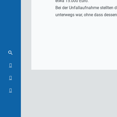
etwa 15.000 Euro.
Bei der Unfallaufnahme stellten 
unterwegs war, ohne dass dessen 