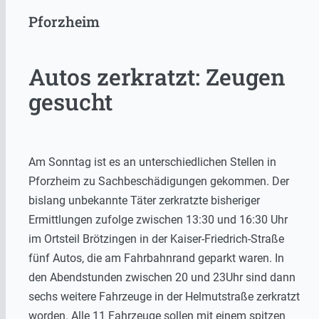
Pforzheim
Autos zerkratzt: Zeugen
gesucht
Am Sonntag ist es an unterschiedlichen Stellen in
Pforzheim zu Sachbeschädigungen gekommen. Der
bislang unbekannte Täter zerkratzte bisheriger
Ermittlungen zufolge zwischen 13:30 und 16:30 Uhr
im Ortsteil Brötzingen in der Kaiser-Friedrich-Straße
fünf Autos, die am Fahrbahnrand geparkt waren. In
den Abendstunden zwischen 20 und 23Uhr sind dann
sechs weitere Fahrzeuge in der Helmutstraße zerkratzt
worden. Alle 11 Fahrzeuge sollen mit einem spitzen