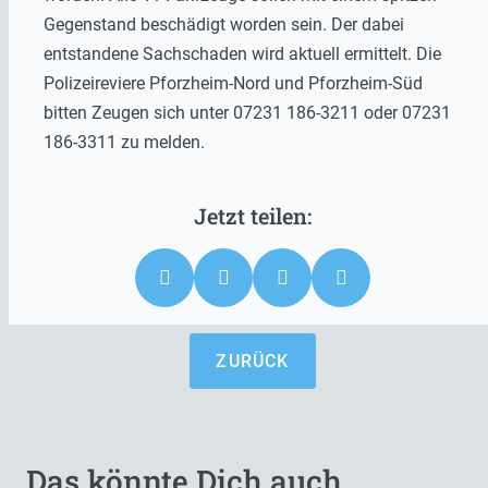
Gegenstand beschädigt worden sein. Der dabei
entstandene Sachschaden wird aktuell ermittelt. Die
Polizeireviere Pforzheim-Nord und Pforzheim-Süd
bitten Zeugen sich unter 07231 186-3211 oder 07231
186-3311 zu melden.
ZURÜCK
Das könnte Dich auch