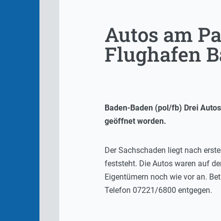
Autos am Pa
Flughafen B
Baden-Baden (pol/fb) Drei Auto
geöffnet worden.
Der Sachschaden liegt nach ersten
feststeht. Die Autos waren auf de
Eigentümern noch wie vor an. Bet
Telefon 07221/6800 entgegen.