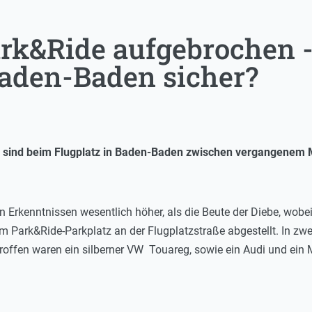
rk&Ride aufgebrochen -
aden-Baden sicher?
s sind beim Flugplatz in Baden-Baden zwischen vergangenem
 Erkenntnissen wesentlich höher, als die Beute der Diebe, wobe
m Park&Ride-Parkplatz an der Flugplatzstraße abgestellt. In zw
roffen waren ein silberner VW Touareg, sowie ein Audi und ein 