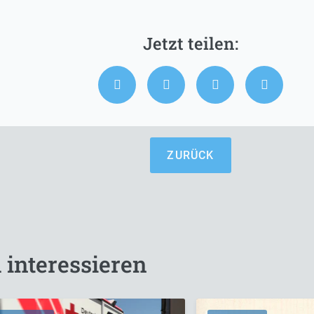
ZURÜCK
 interessieren