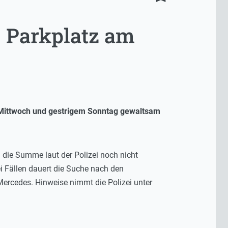
 Parkplatz am
 Mittwoch und gestrigem Sonntag gewaltsam
i die Summe laut der Polizei noch nicht
ei Fällen dauert die Suche nach den
Mercedes. Hinweise nimmt die Polizei unter