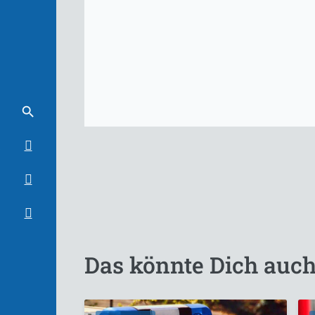
Das könnte Dich auch