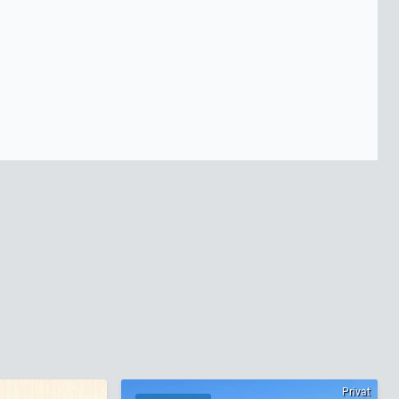
Privat