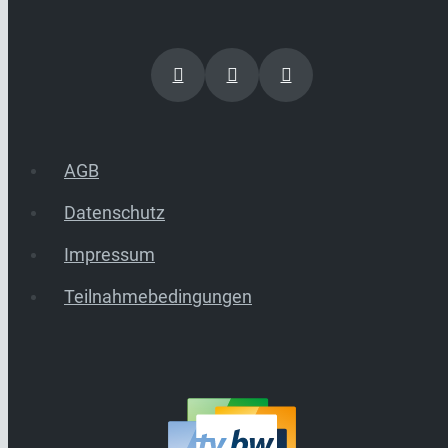
AGB
Datenschutz
Impressum
Teilnahmebedingungen