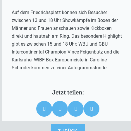
Auf dem Friedrichsplatz können sich Besucher
zwischen 13 und 18 Uhr Showkämpfe im Boxen der
Männer und Frauen anschauen sowie Kickboxen
direkt und hautnah am Ring. Das besondere Highlight
gibt es zwischen 15 und 18 Uhr: WBU und GBU
Intercontinental Champion Vince Feigenbutz und die
Karlsruher WIBF Box Europameisterin Caroline
Schröder kommen zu einer Autogrammstunde.