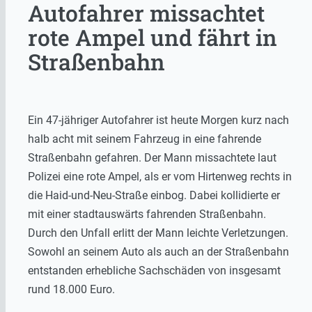
Autofahrer missachtet
rote Ampel und fährt in
Straßenbahn
Ein 47-jähriger Autofahrer ist heute Morgen kurz nach
halb acht mit seinem Fahrzeug in eine fahrende
Straßenbahn gefahren. Der Mann missachtete laut
Polizei eine rote Ampel, als er vom Hirtenweg rechts in
die Haid-und-Neu-Straße einbog. Dabei kollidierte er
mit einer stadtauswärts fahrenden Straßenbahn.
Durch den Unfall erlitt der Mann leichte Verletzungen.
Sowohl an seinem Auto als auch an der Straßenbahn
entstanden erhebliche Sachschäden von insgesamt
rund 18.000 Euro.