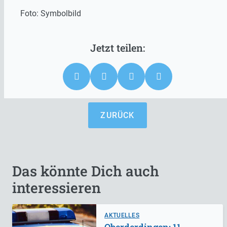
Foto: Symbolbild
ZURÜCK
Das könnte Dich auch
interessieren
AKTUELLES