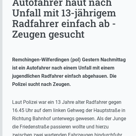
Autofahrer haut nach
Unfall mit 13-jährigem
Radfahrer einfach ab -
Zeugen gesucht
Remchingen-Wilferdingen (pol) Gestern Nachmittag
ist ein Autofahrer nach einem Unfall mit einem
jugendlichen Radfahrer einfach abgehauen. Die
Polizei sucht nach Zeugen.
Laut Polizei war ein 13 Jahre alter Radfahrer gegen
16.45 Uhr auf dem linken Gehweg der Hauptstraße in
Richtung Bahnhof unterwegs gewesen. Als der Junge
die Friedenstraße passieren wollte und hierzu
zwischen zwei wartenden Fahrzeugen hindurchfuhr,