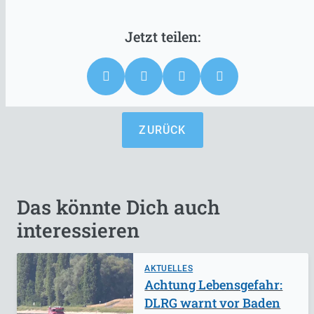
ZURÜCK
Das könnte Dich auch
interessieren
AKTUELLES
Achtung Lebensgefahr:
DLRG warnt vor Baden