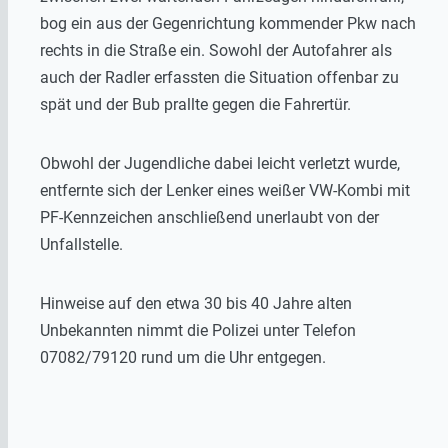
bog ein aus der Gegenrichtung kommender Pkw nach
rechts in die Straße ein. Sowohl der Autofahrer als
auch der Radler erfassten die Situation offenbar zu
spät und der Bub prallte gegen die Fahrertür.
Obwohl der Jugendliche dabei leicht verletzt wurde,
entfernte sich der Lenker eines weißer VW-Kombi mit
PF-Kennzeichen anschließend unerlaubt von der
Unfallstelle.
Hinweise auf den etwa 30 bis 40 Jahre alten
Unbekannten nimmt die Polizei unter Telefon
07082/79120 rund um die Uhr entgegen.