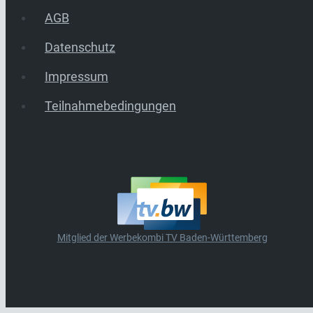
AGB
Datenschutz
Impressum
Teilnahmebedingungen
Mitglied der Werbekombi TV Baden-Württemberg