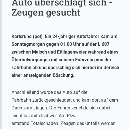
Auto überschlägt sich -
Zeugen gesucht
Karlsruhe (pol) Ein 24-jähriger Autofahrer kam am
Sonntagmorgen gegen 01:00 Uhr auf der L 607
zwischen Malsch und Ettlingenweier während eines
Überholvorganges mit seinem Fahrzeug von der
Fahrbahn ab und überschlug sich hierbei im Bereich
einer ansteigenden Böschung.
Anschließend wurde das Auto auf die
Fahrbahn zurückgeschleudert und kam dort auf dem
Dach zum Liegen. Der Fahrer verletzte sich dabei
leicht bis mittelschwer. Am Pkw
entstand Totalschaden. Zeugen des Unfalls werden