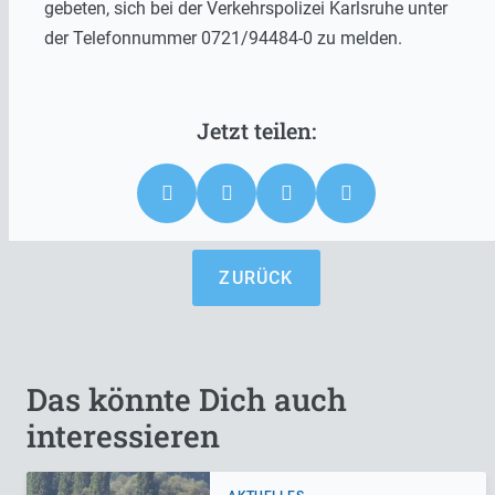
gebeten, sich bei der Verkehrspolizei Karlsruhe unter
der Telefonnummer 0721/94484-0 zu melden.
ZURÜCK
Das könnte Dich auch
interessieren